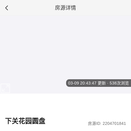
房源详情
03-09 20:43:47
更新 · 538次浏览
下关花园圆盘
房源ID: 2204701841